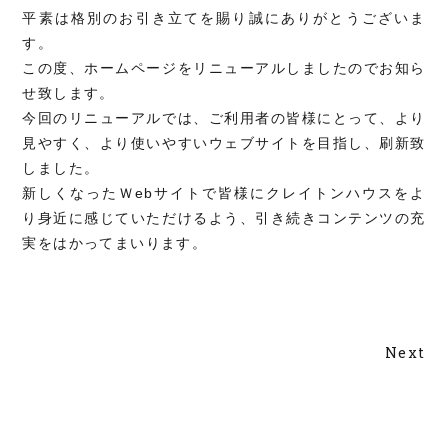
平素は格別のお引き立てを賜り誠にありがとうございま
す。
この度、ホームページをリニューアルしましたのでお知ら
せ致します。
今回のリニューアルでは、ご利用者の皆様にとって、より
見やすく、より使いやすいウェブサイトを目指し、刷新致
しました。
新しくなったＷebサイトで皆様にクレイトンハウスをよ
り身近に感じていただけるよう、引き続きコンテンツの充
実をはかってまいります。
Next