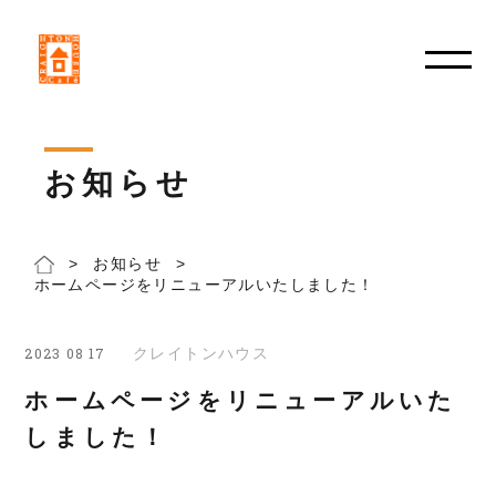
お知らせ
>
お知らせ
>
ホームページをリニューアルいたしました！
クレイトンハウス
2023 08 17
ホームページをリニューアルいた
しました！