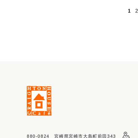
1
880-0824 宮崎県宮崎市大島町前田343