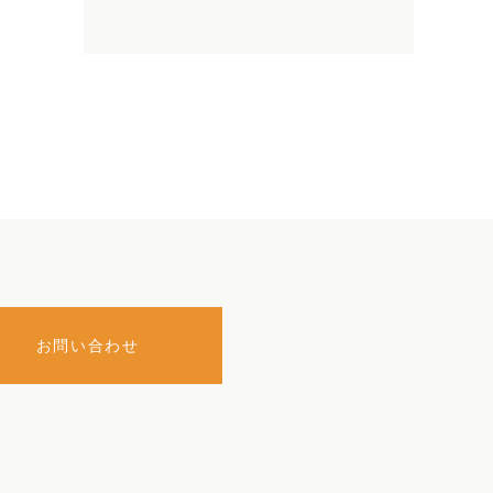
お問い合わせ