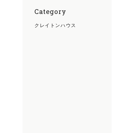
Category
クレイトンハウス