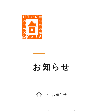
お知らせ
>
お知らせ