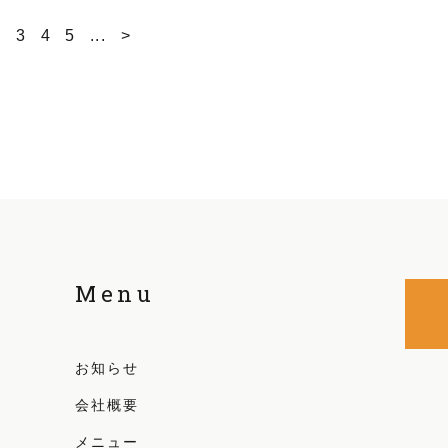
2
3
4
5
...
>
Menu
お知らせ
会社概要
メニュー