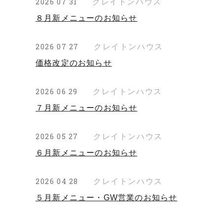
クレイトンハウス
2026 07 31
８月新メニューのお知らせ
クレイトンハウス
2026 07 27
価格改定のお知らせ
クレイトンハウス
2026 06 29
７月新メニューのお知らせ
クレイトンハウス
2026 05 27
６月新メニューのお知らせ
クレイトンハウス
2026 04 28
５月新メニュー・GW営業のお知らせ