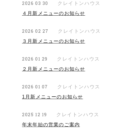
クレイトンハウス
2026 03 30
４月新メニューのお知らせ
クレイトンハウス
2026 02 27
３月新メニューのお知らせ
クレイトンハウス
2026 01 29
２月新メニューのお知らせ
クレイトンハウス
2026 01 07
1月新メニューのお知らせ
クレイトンハウス
2025 12 19
年末年始の営業のご案内