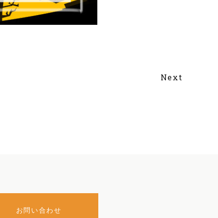
Next
お問い合わせ