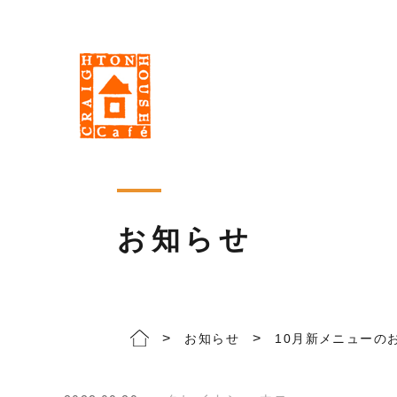
お知らせ
>
>
お知らせ
10月新メニューの