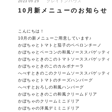
クレイトンハウス
2023 09 29
10月新メニューのお知らせ
こんにちは！
10月の新メニューご用意しています♪
かぼちゃとトマトと茄子のペペロンチーノ
かぼちゃとベーコンの和風ソーススパゲッティ
かぼちゃときのこのトマトソーススパゲッティ
かぼちゃときのこのカルボナーラ
へべすときのこのクリームソーススパゲッティ
かぼちゃとトマトのチーズハンバーグ
へべすとおろしの和風ハンバーグ
かぼちゃときのこの和風クリームドリア
かぼちゃのクリームミニドリア
かぼちゃの洋風デミミニドリア