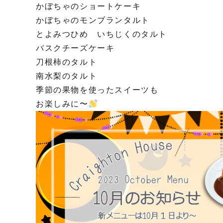
かぼちゃのショートケーキ
かぼちゃのモンブランタルト
とよみつひめ いちじくのタルト
バスクチーズケーキ
刀根柿のタルト
南水梨のタルト
季節の果物を使ったスイーツも
お楽しみに〜